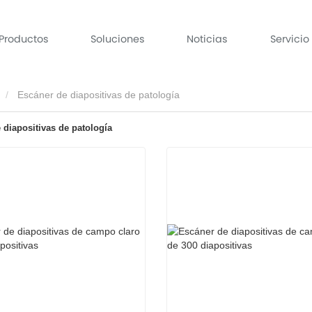
Productos
Soluciones
Noticias
Servicio
Escáner de diapositivas de patología
 diapositivas de patología