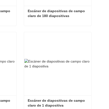
campo 
Escáner de diapositivas de campo 
claro de 180 diapositivas
Escáner de diapositivas de campo claro de 300 diapositivas
Escáner de diapositivas de campo claro de 180 diapositivas
Contacta ahora
campo 
Escáner de diapositivas de campo 
claro de 1 diapositiva