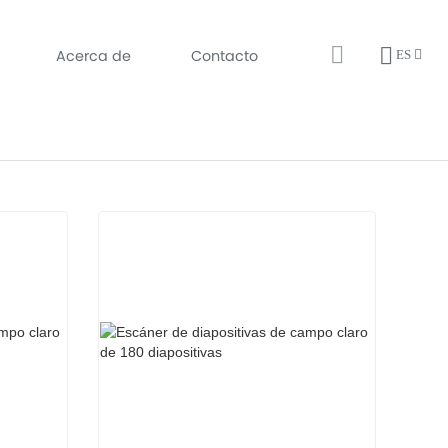
Acerca de
Contacto
ES