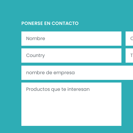
PONERSE EN CONTACTO