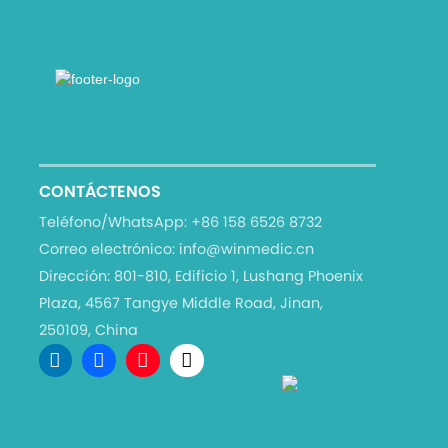
CONTÁCTENOS
Teléfono/WhatsApp:
+86 158 6526 8732
Correo electrónico:
info@winmedic.cn
Dirección:
801-810, Edificio 1, Lushang Phoenix
Plaza, 4567 Tangye Middle Road, Jinan,
250109, China