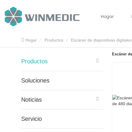
Hogar
Hogar
Productos
Escáner de diapositivas digitales
Escáner de
Productos
Soluciones
Noticias
Servicio