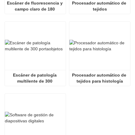
Escáner de fluorescencia y 
Procesador automático de 
campo claro de 180 
tejidos
portaobjetos
Escáner de patología 
Procesador automático de 
multilente de 300 
tejidos para histología
portaobjetos