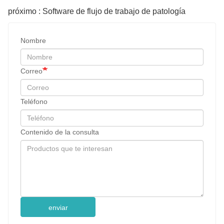
próximo : Software de flujo de trabajo de patología
Nombre
Correo
Teléfono
Contenido de la consulta
enviar