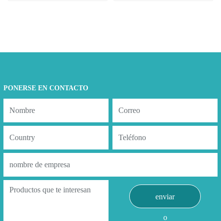
diapositivas
PONERSE EN CONTACTO
enviar
o