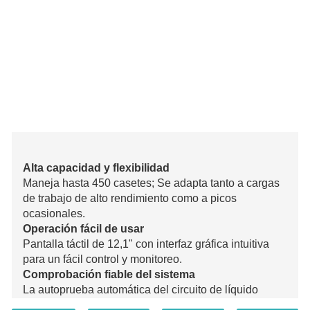
Alta capacidad y flexibilidad
Maneja hasta 450 casetes; Se adapta tanto a cargas
de trabajo de alto rendimiento como a picos
ocasionales.
Operación fácil de usar
Pantalla táctil de 12,1" con interfaz gráfica intuitiva
para un fácil control y monitoreo.
Comprobación fiable del sistema
La autoprueba automática del circuito de líquido
reduce el riesgo de fallas de procesamiento.