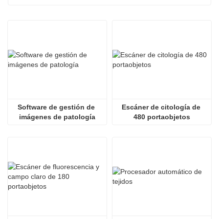
Software de gestión de 
Escáner de citología de 
imágenes de patología
480 portaobjetos